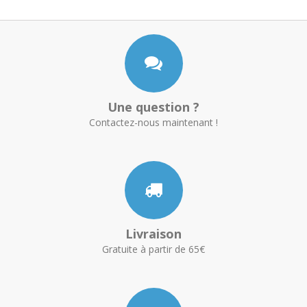
Une question ?
Contactez-nous maintenant !
Livraison
Gratuite à partir de 65€