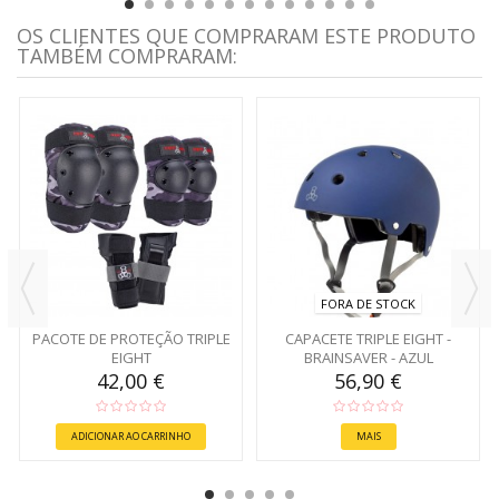
OS CLIENTES QUE COMPRARAM ESTE PRODUTO
TAMBÉM COMPRARAM:
FORA DE STOCK
PACOTE DE PROTEÇÃO TRIPLE
CAPACETE TRIPLE EIGHT -
EIGHT
BRAINSAVER - AZUL
42,00 €
56,90 €
ADICIONAR AO CARRINHO
MAIS