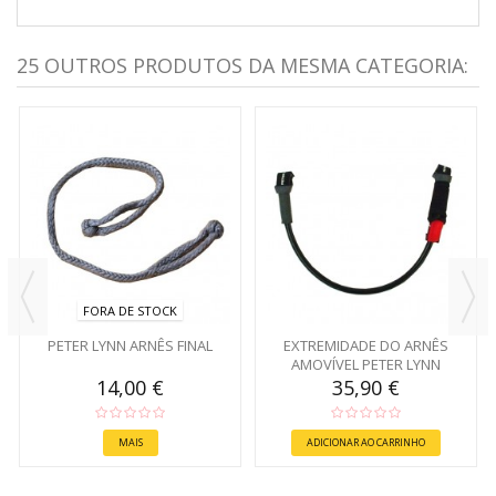
25 OUTROS PRODUTOS DA MESMA CATEGORIA:
FORA DE STOCK
PETER LYNN ARNÊS FINAL
EXTREMIDADE DO ARNÊS
AMOVÍVEL PETER LYNN
14,00 €
35,90 €
MAIS
ADICIONAR AO CARRINHO