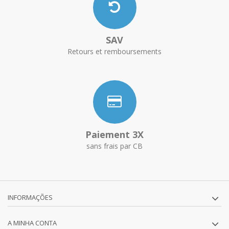
SAV
Retours et remboursements
Paiement 3X
sans frais par CB
INFORMAÇÕES
A MINHA CONTA