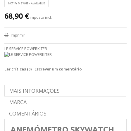
NOTIFY ME WHEN AVAILABLE
68,90 €
imposto incl.
Imprimir
LE SERVICE POWERKITER
Ler críticas (
0
)
Escrever um comentário
MAIS INFORMAÇÕES
MARCA
COMENTÁRIOS
ANEMÓMETRO SKYWATCH