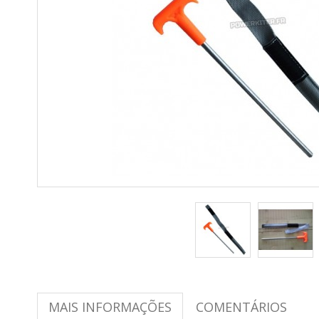
MAIS INFORMAÇÕES
COMENTÁRIOS