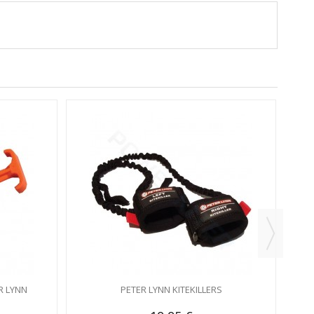
R LYNN
PETER LYNN KITEKILLERS