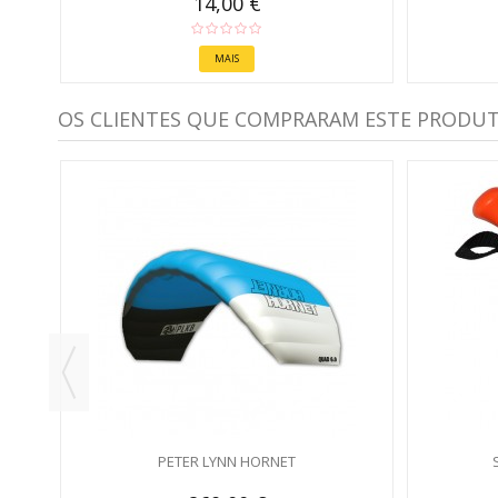
14,00 €
MAIS
OS CLIENTES QUE COMPRARAM ESTE PRODU
PETER LYNN HORNET