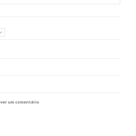
ever um comentário