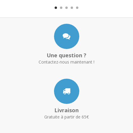
Une question ?
Contactez-nous maintenant !
Livraison
Gratuite à partir de 65€