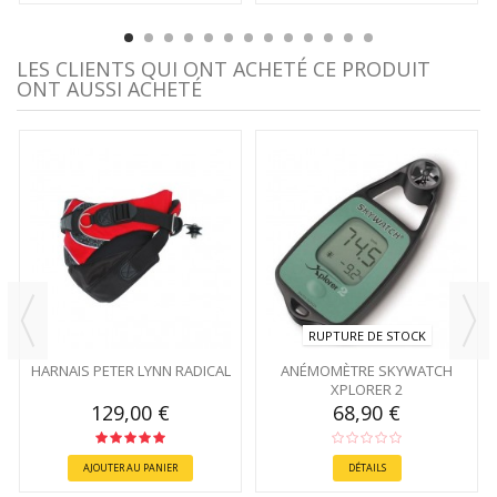
LES CLIENTS QUI ONT ACHETÉ CE PRODUIT
ONT AUSSI ACHETÉ
RUPTURE DE STOCK
HARNAIS PETER LYNN RADICAL
ANÉMOMÈTRE SKYWATCH
XPLORER 2
129,00 €
68,90 €
AJOUTER AU PANIER
DÉTAILS