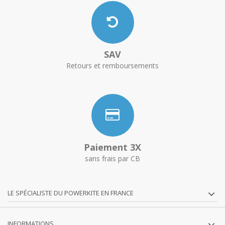
SAV
Retours et remboursements
Paiement 3X
sans frais par CB
LE SPÉCIALISTE DU POWERKITE EN FRANCE
INFORMATIONS