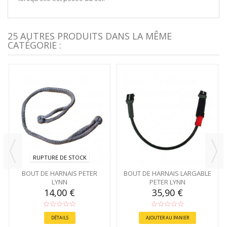
25 AUTRES PRODUITS DANS LA MÊME
CATÉGORIE :
RUPTURE DE STOCK
BOUT DE HARNAIS PETER
BOUT DE HARNAIS LARGABLE
LYNN
PETER LYNN
14,00 €
35,90 €
DÉTAILS
AJOUTER AU PANIER