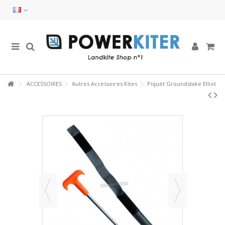
ACCESSOIRES
Autres Accessoires Kites
Piquet Groundstake Elliot