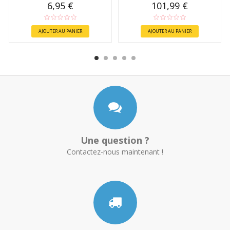
6,95 €
101,99 €
AJOUTER AU PANIER
AJOUTER AU PANIER
Une question ?
Contactez-nous maintenant !