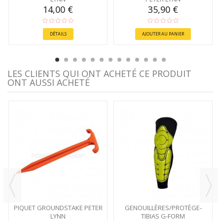
14,00 €
35,90 €
DÉTAILS
AJOUTER AU PANIER
LES CLIENTS QUI ONT ACHETÉ CE PRODUIT
ONT AUSSI ACHETÉ
PIQUET GROUNDSTAKE PETER
GENOUILLÈRES/PROTÈGE-
LYNN
TIBIAS G-FORM