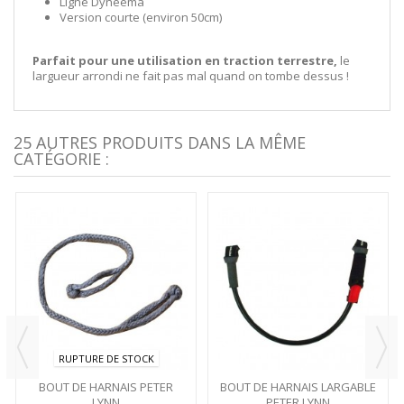
Ligne Dyneema
Version courte (environ 50cm)
Parfait pour une utilisation en traction terrestre,
le
largueur arrondi ne fait pas mal quand on tombe dessus !
25 AUTRES PRODUITS DANS LA MÊME
CATÉGORIE :
RUPTURE DE STOCK
BOUT DE HARNAIS PETER
BOUT DE HARNAIS LARGABLE
LYNN
PETER LYNN