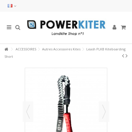
ACCESSOIRES
Autres Accessoires Kites
Leash PLKB Kiteboarding
Short