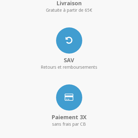
Livraison
Gratuite à partir de 65€
SAV
Retours et remboursements
Paiement 3X
sans frais par CB