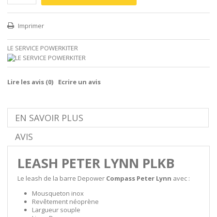
Imprimer
LE SERVICE POWERKITER
Lire les avis (
0
)
Ecrire un avis
EN SAVOIR PLUS
AVIS
LEASH PETER LYNN PLKB
Le leash de la barre Depower
Compass Peter Lynn
avec :
Mousqueton inox
Revêtement néoprène
Largueur souple