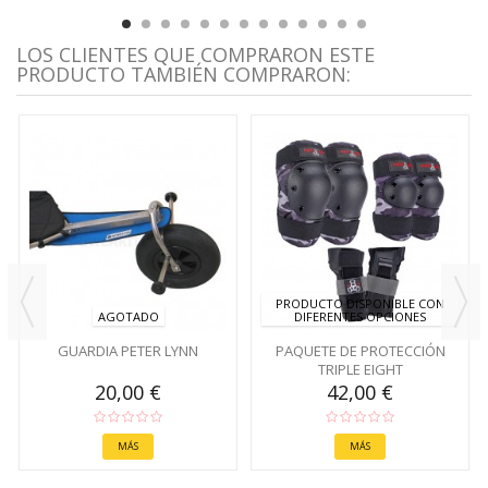
LOS CLIENTES QUE COMPRARON ESTE
PRODUCTO TAMBIÉN COMPRARON:
PRODUCTO DISPONIBLE CON
AGOTADO
DIFERENTES OPCIONES
GUARDIA PETER LYNN
PAQUETE DE PROTECCIÓN
TRIPLE EIGHT
20,00 €
42,00 €
MÁS
MÁS