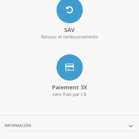
SAV
Retours et remboursements
Paiement 3X
sans frais par CB
INFORMACIÓN