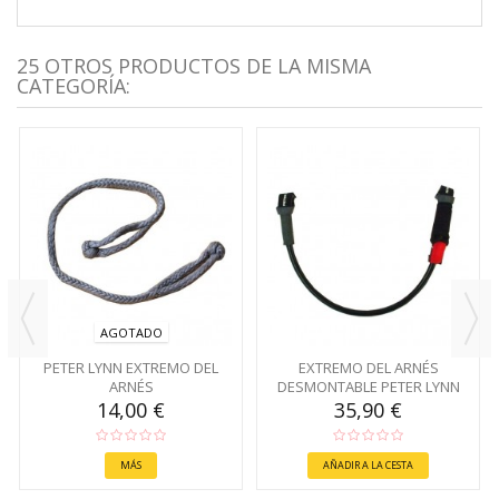
25 OTROS PRODUCTOS DE LA MISMA
CATEGORÍA:
AGOTADO
PETER LYNN EXTREMO DEL
EXTREMO DEL ARNÉS
ARNÉS
DESMONTABLE PETER LYNN
14,00 €
35,90 €
MÁS
AÑADIR A LA CESTA