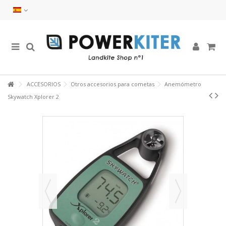
ACCESORIOS
Otros accesorios para cometas
Anemómetro
Skywatch Xplorer 2