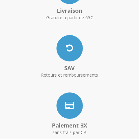
Livraison
Gratuite à partir de 65€
SAV
Retours et remboursements
Paiement 3X
sans frais par CB