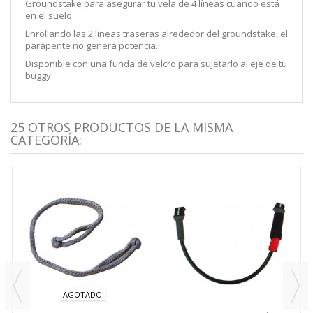
Groundstake para asegurar tu vela de 4 líneas cuando está
en el suelo.
Enrollando las 2 líneas traseras alrededor del groundstake, el
parapente no genera potencia.
Disponible con una funda de velcro para sujetarlo al eje de tu
buggy.
25 OTROS PRODUCTOS DE LA MISMA
CATEGORÍA:
AGOTADO