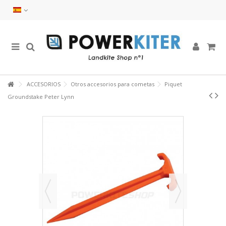
ACCESORIOS
Otros accesorios para cometas
Piquet
Groundstake Peter Lynn