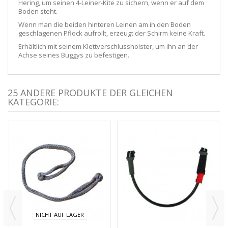
Hering, um seinen 4-Leiner-Kite zu sichern, wenn er auf dem
Boden steht.
Wenn man die beiden hinteren Leinen am in den Boden
geschlagenen Pflock aufrollt, erzeugt der Schirm keine Kraft.
Erhältlich mit seinem Klettverschlussholster, um ihn an der
Achse seines Buggys zu befestigen.
25 ANDERE PRODUKTE DER GLEICHEN
KATEGORIE:
NICHT AUF LAGER