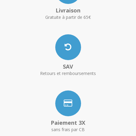
Livraison
Gratuite à partir de 65€
SAV
Retours et remboursements
Paiement 3X
sans frais par CB