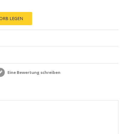
ORB LEGEN
Eine Bewertung schreiben