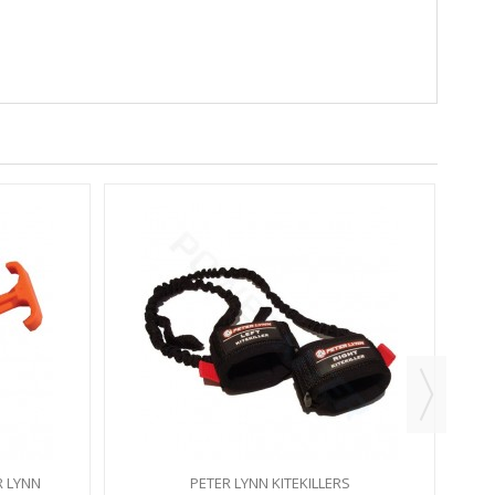
 LYNN
PETER LYNN KITEKILLERS