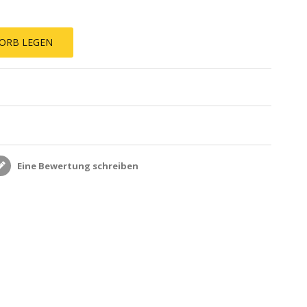
ORB LEGEN
Eine Bewertung schreiben