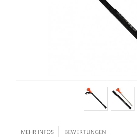
MEHR INFOS
BEWERTUNGEN