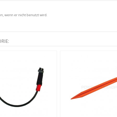
n, wenn er nicht benutzt wird.
RIE: