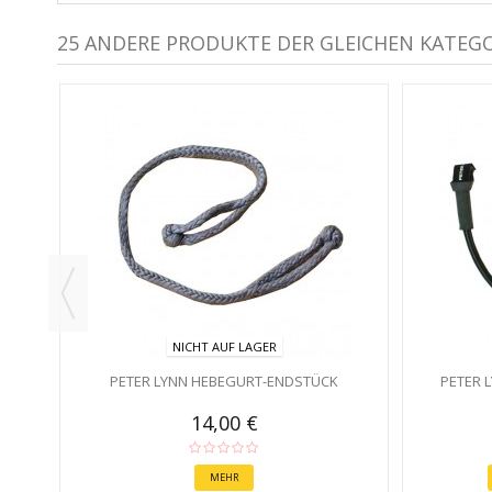
25 ANDERE PRODUKTE DER GLEICHEN KATEGO
EIBEN
NICHT AUF LAGER
PETER LYNN HEBEGURT-ENDSTÜCK
PETER 
14,00 €
MEHR