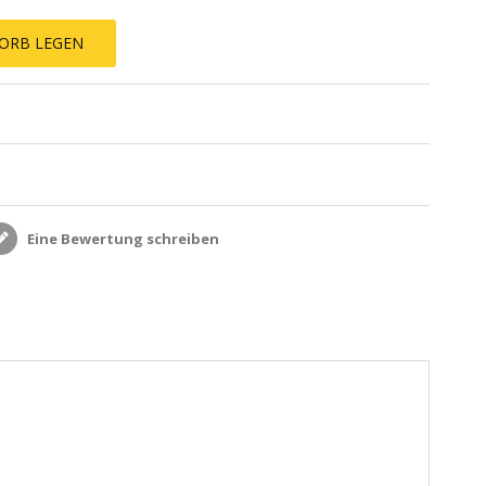
ORB LEGEN
Eine Bewertung schreiben