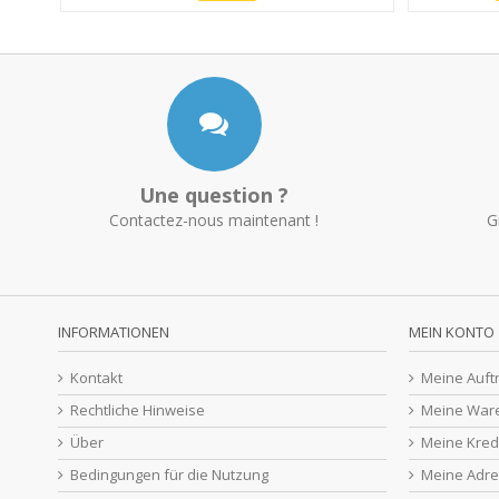
Une question ?
Contactez-nous maintenant !
G
INFORMATIONEN
MEIN KONTO
Kontakt
Meine Auft
Rechtliche Hinweise
Meine War
Über
Meine Kred
Bedingungen für die Nutzung
Meine Adr