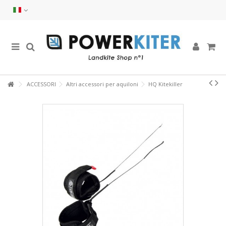
ACCESSORI
Altri accessori per aquiloni
HQ Kitekiller