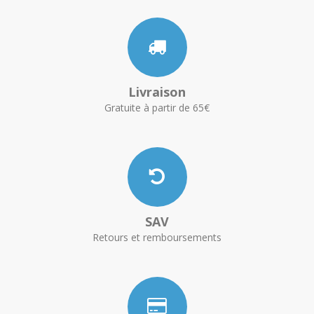
Livraison
Gratuite à partir de 65€
SAV
Retours et remboursements