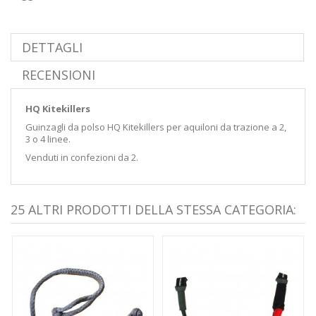
DETTAGLI
RECENSIONI
HQ Kitekillers
Guinzagli da polso HQ Kitekillers per aquiloni da trazione a 2,
3 o 4 linee.
Venduti in confezioni da 2.
25 ALTRI PRODOTTI DELLA STESSA CATEGORIA: