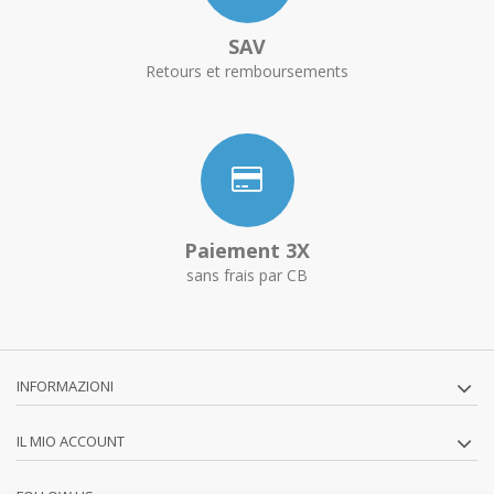
SAV
Retours et remboursements
Paiement 3X
sans frais par CB
INFORMAZIONI
IL MIO ACCOUNT