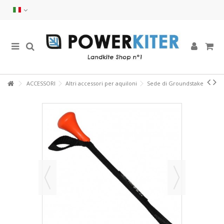
ACCESSORI
Altri accessori per aquiloni
Sede di Groundstake