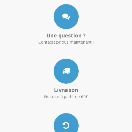
Une question ?
Contactez-nous maintenant !
Livraison
Gratuite à partir de 65€