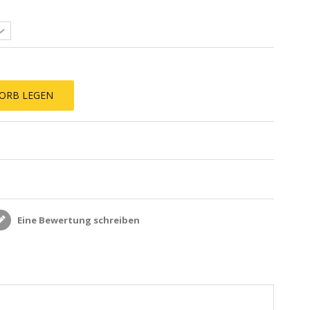
ORB LEGEN
Eine Bewertung schreiben