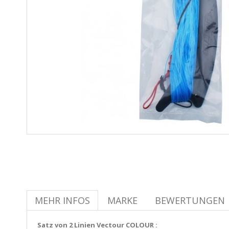
MEHR INFOS
MARKE
BEWERTUNGEN
Satz von 2 Linien Vectour COLOUR :