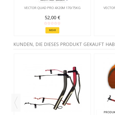
VECTOR QUAD PRO 4X20M 170/75KG
VECTOR
52,00 €
MEHR
KUNDEN, DIE DIESES PRODUKT GEKAUFT HAB
PRODUK