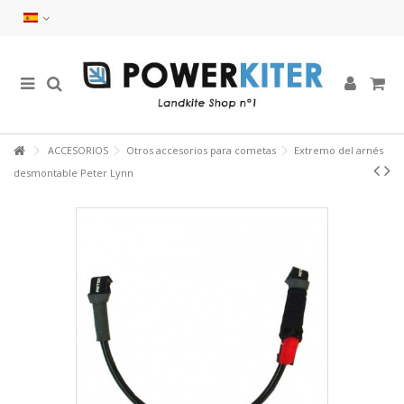
ACCESORIOS
Otros accesorios para cometas
Extremo del arnés
desmontable Peter Lynn