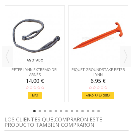
AGOTADO
PETER LYNN EXTREMO DEL
PIQUET GROUNDSTAKE PETER
ARNÉS
LYNN
14,00 €
6,95 €
MÁS
AÑADIR A LA CESTA
LOS CLIENTES QUE COMPRARON ESTE
PRODUCTO TAMBIÉN COMPRARON: