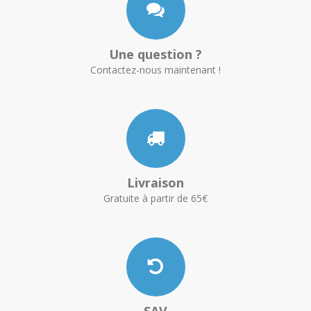
Une question ?
Contactez-nous maintenant !
Livraison
Gratuite à partir de 65€
SAV