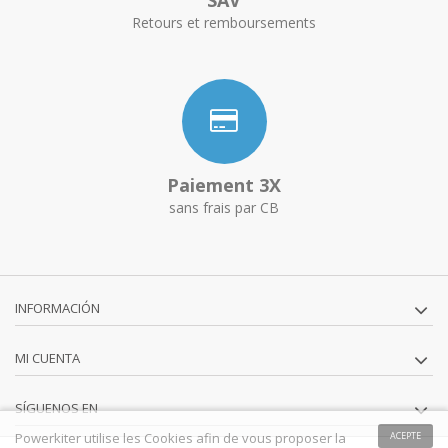
Retours et remboursements
Paiement 3X
sans frais par CB
INFORMACIÓN
MI CUENTA
SÍGUENOS EN
Powerkiter utilise les Cookies afin de vous proposer la
ACEPTE