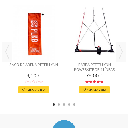
SACO DE ARENA PETER LYNN
BARRA PETER LYNN
POWERKITE DE 4 LÍNEAS
9,00 €
79,00 €
AÑADIR A LA CESTA
AÑADIR A LA CESTA