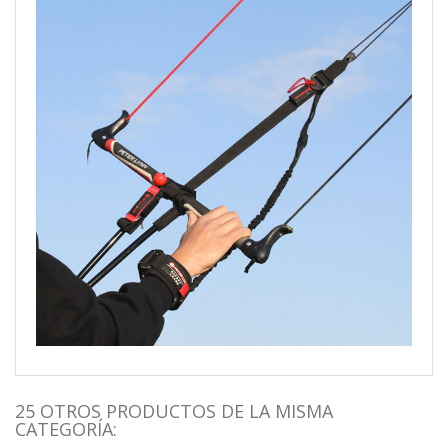
25 OTROS PRODUCTOS DE LA MISMA
CATEGORÍA: