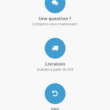
Une question ?
Contactez-nous maintenant !
Livraison
Gratuite à partir de 65€
SAV