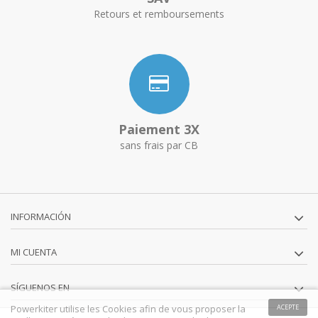
Retours et remboursements
Paiement 3X
sans frais par CB
INFORMACIÓN
MI CUENTA
SÍGUENOS EN
Powerkiter utilise les Cookies afin de vous proposer la
ACEPTE