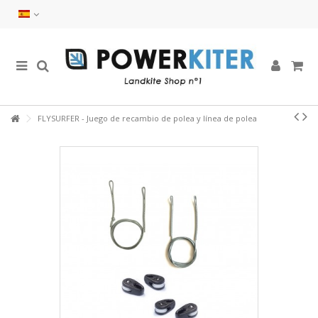
FLYSURFER - Juego de recambio de polea y línea de polea