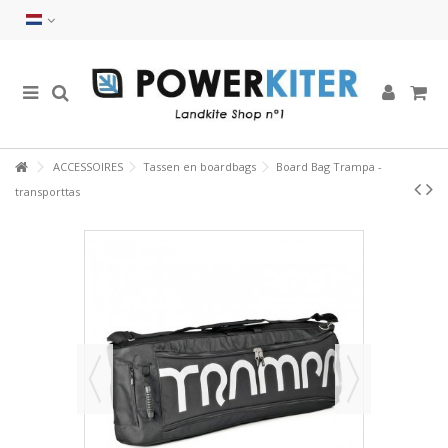
ACCESSOIRES
Tassen en boardbags
Board Bag Trampa -
transporttas