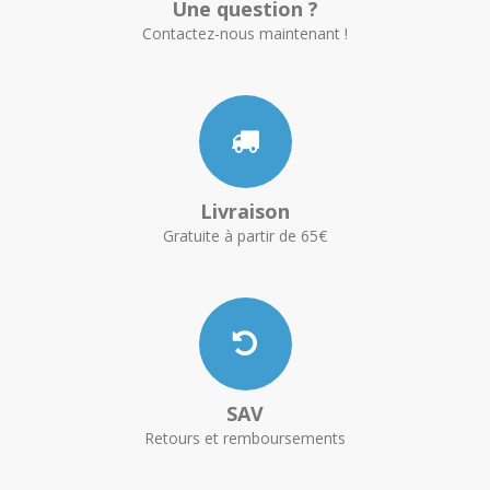
Une question ?
Contactez-nous maintenant !
Livraison
Gratuite à partir de 65€
SAV
Retours et remboursements