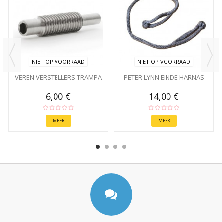
NIET OP VOORRAAD
NIET OP VOORRAAD
VEREN VERSTELLERS TRAMPA
PETER LYNN EINDE HARNAS
6,00 €
14,00 €
MEER
MEER