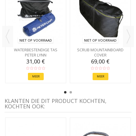
NIET OP VOORRAAD
NIET OP VOORRAAD
WATERBESTENDIGE TAS
SCRUB MOUNTAINBOARD
PETER LYNN
COVER
31,00 €
69,00 €
MEER
MEER
KLANTEN DIE DIT PRODUCT KOCHTEN,
KOCHTEN OOK: