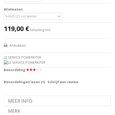
Wielmaten:
119,00 €
belasting incl.
Afdrukken
LE SERVICE POWERKITER
Beoordeling
Beoordelingen lezen (
1
)
Schrijf een review
MEER INFO
MERK