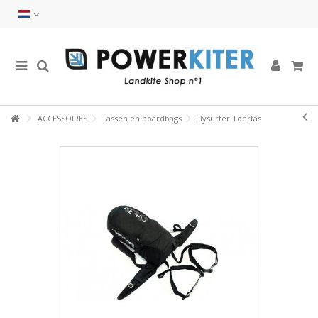
ACCESSOIRES
Tassen en boardbags
Flysurfer Toertas