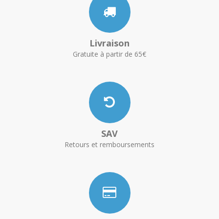
Livraison
Gratuite à partir de 65€
SAV
Retours et remboursements