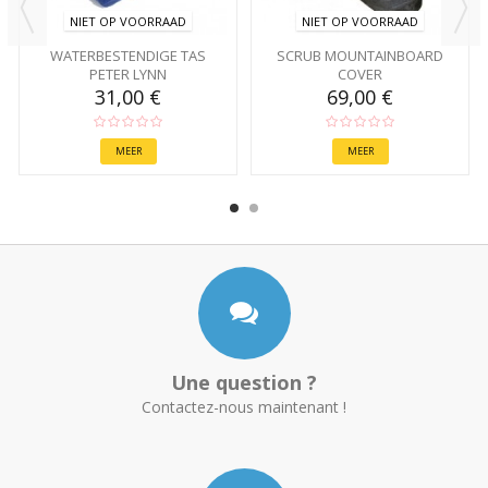
NIET OP VOORRAAD
NIET OP VOORRAAD
WATERBESTENDIGE TAS
SCRUB MOUNTAINBOARD
PETER LYNN
COVER
31,00 €
69,00 €
MEER
MEER
Une question ?
Contactez-nous maintenant !