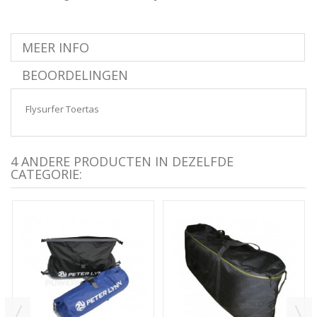
MEER INFO
BEOORDELINGEN
Flysurfer Toertas
4 ANDERE PRODUCTEN IN DEZELFDE
CATEGORIE: