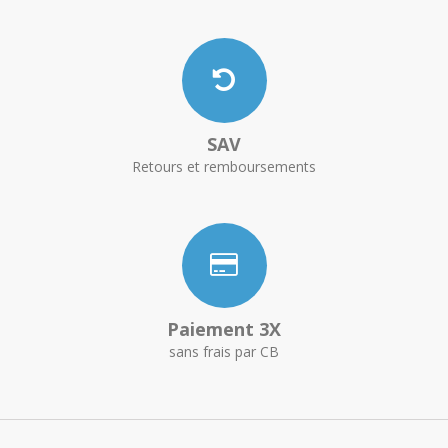
SAV
Retours et remboursements
Paiement 3X
sans frais par CB