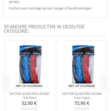
winder.
Perfect voor montage op een vlieger of landtrekvlieger.
30 ANDERE PRODUCTEN IN DEZELFDE
CATEGORIE:
NIET OP VOORRAAD
NIET OP VOORRAAD
VECTOR QUAD PRO 4X20M
VECTOR QUAD PRO 4X20M
170/75KG
210/110KG
52,00 €
72,95 €