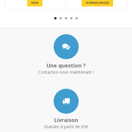
MEER
IN WINKELWAGEN
Une question ?
Contactez-nous maintenant !
Livraison
Gratuite à partir de 65€