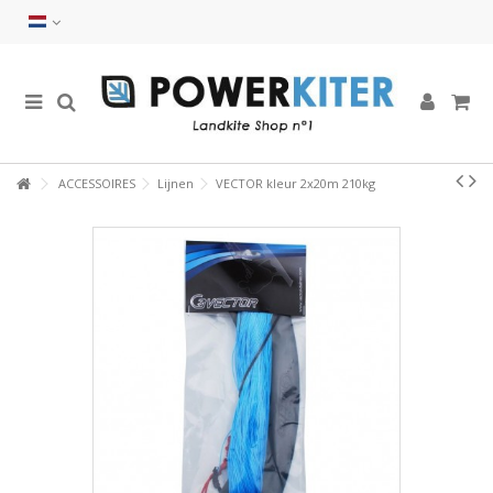
ACCESSOIRES
Lijnen
VECTOR kleur 2x20m 210kg