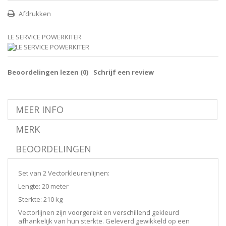
Afdrukken
LE SERVICE POWERKITER
Beoordelingen lezen (
0
)
Schrijf een review
MEER INFO
MERK
BEOORDELINGEN
Set van 2 Vectorkleurenlijnen:
Lengte: 20 meter
Sterkte: 210 kg
Vectorlijnen zijn voorgerekt en verschillend gekleurd
afhankelijk van hun sterkte. Geleverd gewikkeld op een