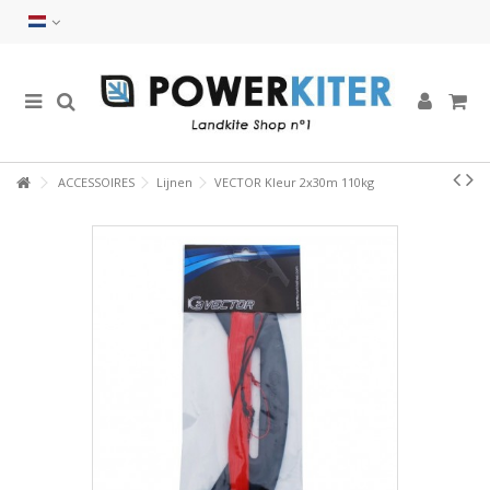
ACCESSOIRES
Lijnen
VECTOR Kleur 2x30m 110kg