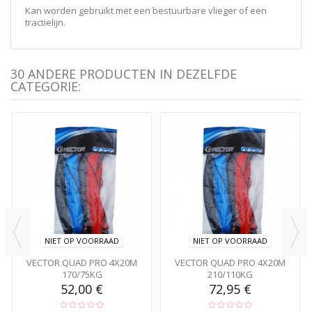
Kan worden gebruikt met een bestuurbare vlieger of een
tractielijn.
30 ANDERE PRODUCTEN IN DEZELFDE
CATEGORIE:
NIET OP VOORRAAD
NIET OP VOORRAAD
VECTOR QUAD PRO 4X20M
VECTOR QUAD PRO 4X20M
170/75KG
210/110KG
52,00 €
72,95 €