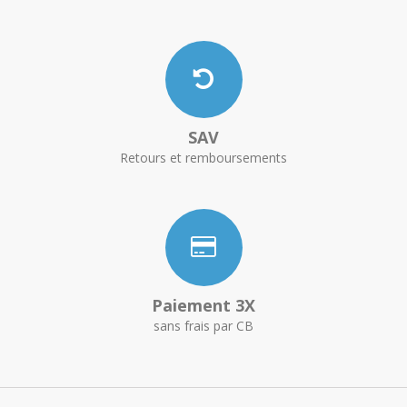
SAV
Retours et remboursements
Paiement 3X
sans frais par CB