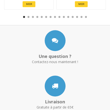
MEER
MEER
Une question ?
Contactez-nous maintenant !
Livraison
Gratuite à partir de 65€