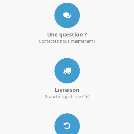
Une question ?
Contactez-nous maintenant !
Livraison
Gratuite à partir de 65€