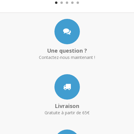
Une question ?
Contactez-nous maintenant !
Livraison
Gratuite à partir de 65€