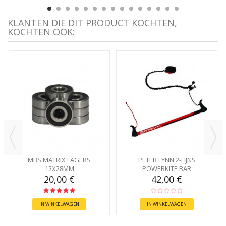
KLANTEN DIE DIT PRODUCT KOCHTEN,
KOCHTEN OOK:
MBS MATRIX LAGERS
PETER LYNN 2-LIJNS
12X28MM
POWERKITE BAR
20,00 €
42,00 €
IN WINKELWAGEN
IN WINKELWAGEN