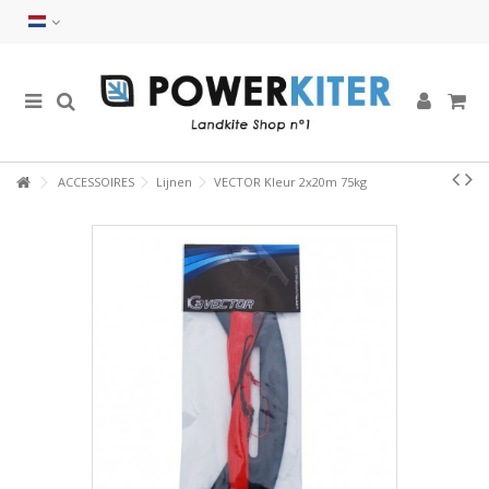
ACCESSOIRES
Lijnen
VECTOR Kleur 2x20m 75kg