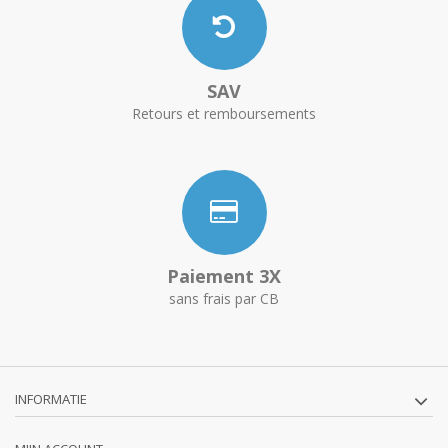
SAV
Retours et remboursements
Paiement 3X
sans frais par CB
INFORMATIE