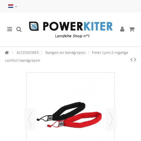
ACCESSOIRES
Stangen en handgrepen
Peter Lynn 2-regelige
comfort handgrepen