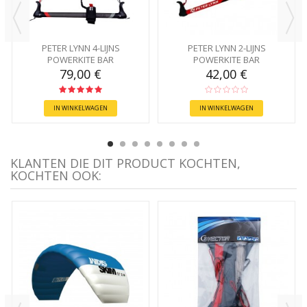
PETER LYNN 4-LIJNS
PETER LYNN 2-LIJNS
POWERKITE BAR
POWERKITE BAR
79,00 €
42,00 €
IN WINKELWAGEN
IN WINKELWAGEN
KLANTEN DIE DIT PRODUCT KOCHTEN,
KOCHTEN OOK: