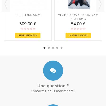
PETER LYNN SKIM
VECTOR QUAD PRO 4X17,5M
210/110KG
309,00 €
54,00 €
IN WINKELWAGEN
IN WINKELWAGEN
Une question ?
Contactez-nous maintenant !