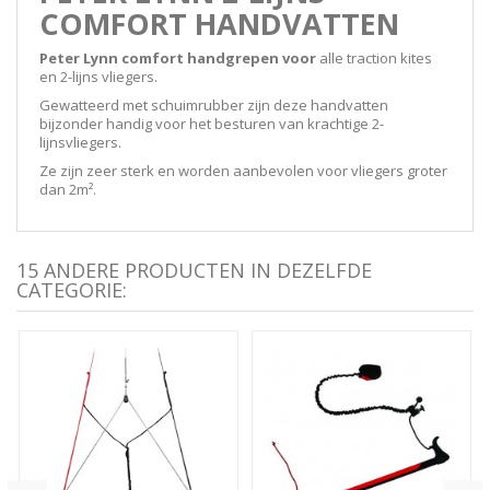
COMFORT HANDVATTEN
Peter Lynn comfort handgrepen voor
alle traction kites
en 2-lijns vliegers.
Gewatteerd met schuimrubber zijn deze handvatten
bijzonder handig voor het besturen van krachtige 2-
lijnsvliegers.
Ze zijn zeer sterk en worden aanbevolen voor vliegers groter
dan 2m².
15 ANDERE PRODUCTEN IN DEZELFDE
CATEGORIE: