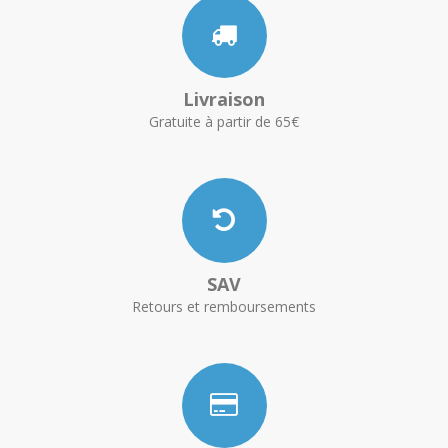
Livraison
Gratuite à partir de 65€
SAV
Retours et remboursements