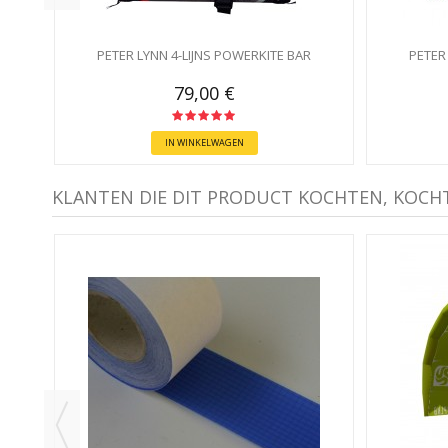
PETER LYNN 4-LIJNS POWERKITE BAR
PETER
79,00 €
IN WINKELWAGEN
KLANTEN DIE DIT PRODUCT KOCHTEN, KOCH