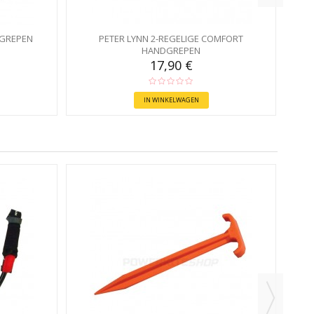
DGREPEN
PETER LYNN 2-REGELIGE COMFORT
HANDGREPEN
17,90 €
IN WINKELWAGEN