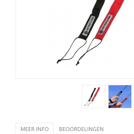
MEER INFO
BEOORDELINGEN