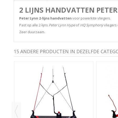
2 LIJNS HANDVATTEN PETER
Peter Lynn 2-lijns handvatten
voor powerkite vliegers.
Past op alle 2-lijns
Peter Lynn Hype
of
HQ Symphony
vliegers 
Zeer duurzaam.
15 ANDERE PRODUCTEN IN DEZELFDE CATEGO