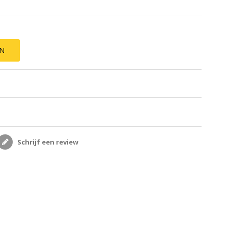
EN
Schrijf een review