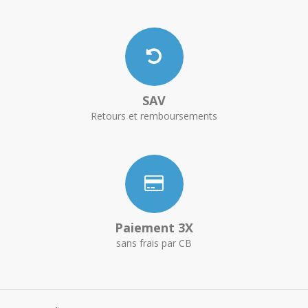
SAV
Retours et remboursements
Paiement 3X
sans frais par CB