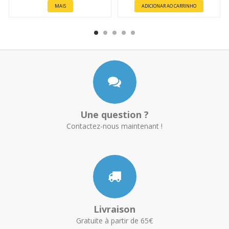
MAIS
ADICIONAR AO CARRINHO
Une question ?
Contactez-nous maintenant !
Livraison
Gratuite à partir de 65€