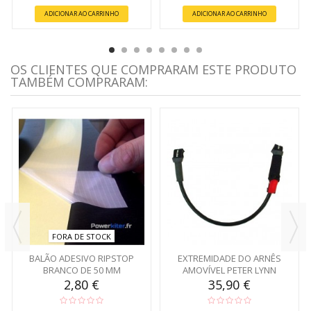
ADICIONAR AO CARRINHO
ADICIONAR AO CARRINHO
OS CLIENTES QUE COMPRARAM ESTE PRODUTO
TAMBÉM COMPRARAM:
FORA DE STOCK
BALÃO ADESIVO RIPSTOP
EXTREMIDADE DO ARNÊS
BRANCO DE 50 MM
AMOVÍVEL PETER LYNN
2,80 €
35,90 €