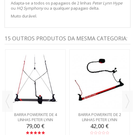
Adapta-se a todos os papagaios de 2 linhas
Peter Lynn Hype
ou
HQ Symphony
ou a qualquer papagaio delta.
Muito durável.
15 OUTROS PRODUTOS DA MESMA CATEGORIA:
BARRA POWERKITE DE 4
BARRA POWERKITE DE 2
LINHAS PETER LYNN
LINHAS PETER LYNN
79,00 €
42,00 €