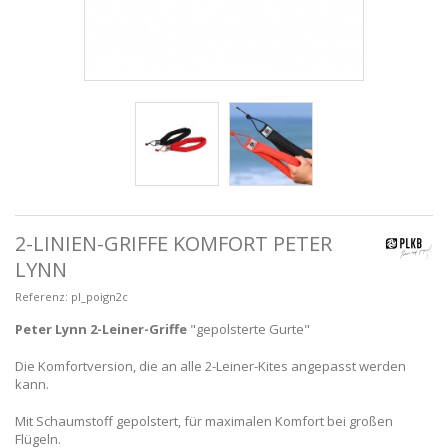
2-LINIEN-GRIFFE KOMFORT PETER
LYNN
Referenz:
pl_poign2c
Peter Lynn 2-Leiner-Griffe
"gepolsterte Gurte"
Die Komfortversion, die an alle 2-Leiner-Kites angepasst werden
kann.
Mit Schaumstoff gepolstert, für maximalen Komfort bei großen
Flügeln.