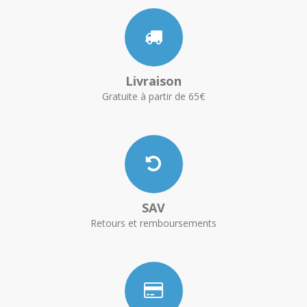
Livraison
Gratuite à partir de 65€
SAV
Retours et remboursements