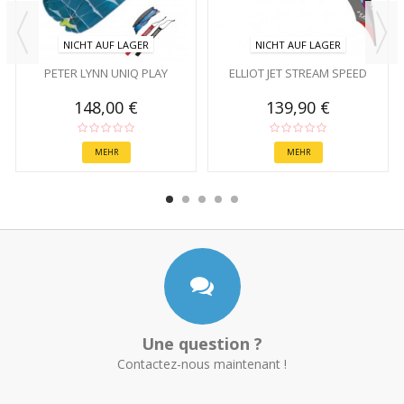
NICHT AUF LAGER
NICHT AUF LAGER
PETER LYNN UNIQ PLAY
ELLIOT JET STREAM SPEED
148,00 €
139,90 €
MEHR
MEHR
Une question ?
Contactez-nous maintenant !