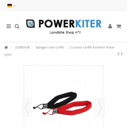
ZUBEHÖR
Stangen und Griffe
2-Linien-Griffe Komfort Peter
Lynn