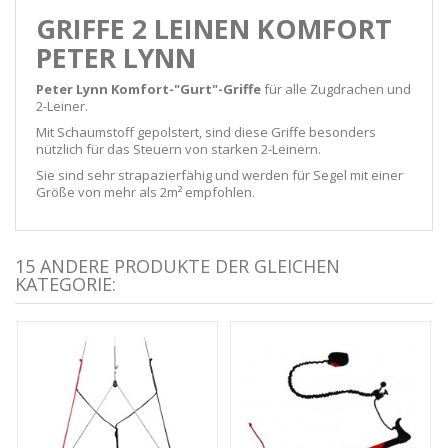
GRIFFE 2 LEINEN KOMFORT
PETER LYNN
Peter Lynn Komfort-"Gurt"-Griffe
für alle Zugdrachen und
2-Leiner.
Mit Schaumstoff gepolstert, sind diese Griffe besonders
nützlich für das Steuern von starken 2-Leinern.
Sie sind sehr strapazierfähig und werden für Segel mit einer
Größe von mehr als 2m² empfohlen.
15 ANDERE PRODUKTE DER GLEICHEN
KATEGORIE: