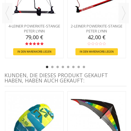
4-LEINER POWERKITE-STANGE
2-LEINER POWERKITE-STANGE
PETER LYNN
PETER LYNN
79,00 €
42,00 €
IN DEN WARENKORB LEGEN
IN DEN WARENKORB LEGEN
KUNDEN, DIE DIESES PRODUKT GEKAUFT
HABEN, HABEN AUCH GEKAUFT: