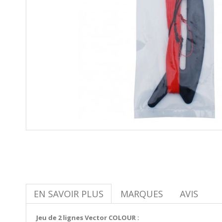
EN SAVOIR PLUS
MARQUES
AVIS
Jeu de 2 lignes Vector COLOUR :