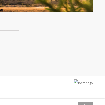
ACCEPTER