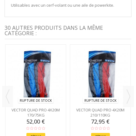
Utilisables avec un cerf-volant ou une aile de powerkite.
30 AUTRES PRODUITS DANS LA MÊME
CATÉGORIE :
RUPTURE DE STOCK
RUPTURE DE STOCK
VECTOR QUAD PRO 4X20M
VECTOR QUAD PRO 4X20M
170/75KG
210/110KG
52,00 €
72,95 €