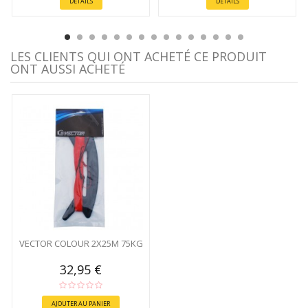
DÉTAILS
DÉTAILS
LES CLIENTS QUI ONT ACHETÉ CE PRODUIT
ONT AUSSI ACHETÉ
VECTOR COLOUR 2X25M 75KG
32,95 €
AJOUTER AU PANIER