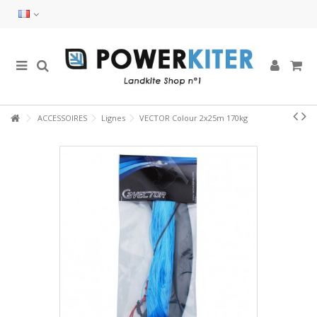
ACCESSOIRES
Lignes
VECTOR Colour 2x25m 170kg