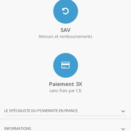
SAV
Retours et remboursements
Paiement 3X
sans frais par CB
LE SPÉCIALISTE DU POWERKITE EN FRANCE
INFORMATIONS