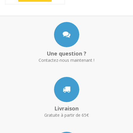
Une question ?
Contactez-nous maintenant !
Livraison
Gratuite à partir de 65€