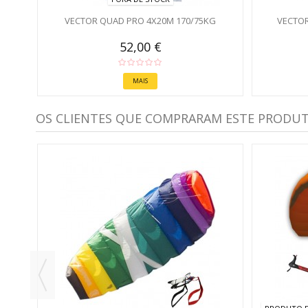
VECTOR QUAD PRO 4X20M 170/75KG
VECTOR
52,00 €
MAIS
OS CLIENTES QUE COMPRARAM ESTE PRODU
YLE