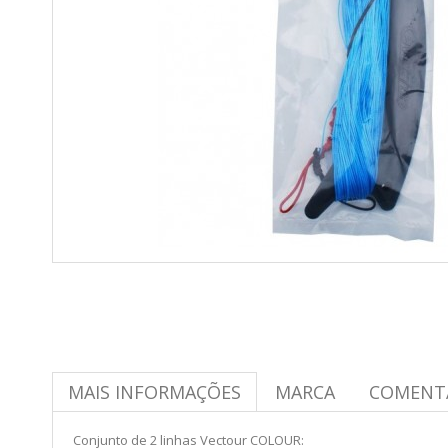
MAIS INFORMAÇÕES
MARCA
COMENT
Conjunto de 2 linhas Vectour COLOUR: