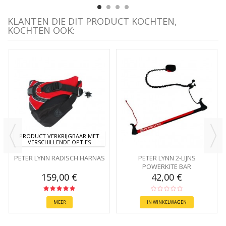
KLANTEN DIE DIT PRODUCT KOCHTEN,
KOCHTEN OOK:
PRODUCT VERKRIJGBAAR MET
VERSCHILLENDE OPTIES
PETER LYNN RADISCH HARNAS
PETER LYNN 2-LIJNS
POWERKITE BAR
159,00 €
42,00 €
MEER
IN WINKELWAGEN