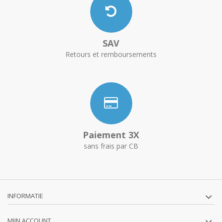
SAV
Retours et remboursements
Paiement 3X
sans frais par CB
INFORMATIE
MIJN ACCOUNT