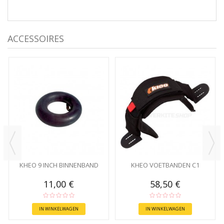
ACCESSOIRES
KHEO 9 INCH BINNENBAND
KHEO VOETBANDEN C1
11,00 €
58,50 €
IN WINKELWAGEN
IN WINKELWAGEN