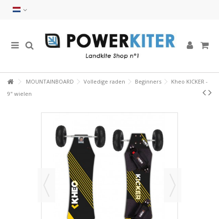
MOUNTAINBOARD
Volledige raden
Beginners
Kheo KICKER -
9" wielen