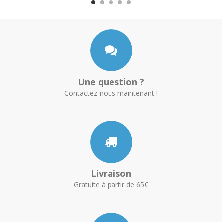
Une question ?
Contactez-nous maintenant !
Livraison
Gratuite à partir de 65€