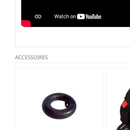
ACCESSOIRES