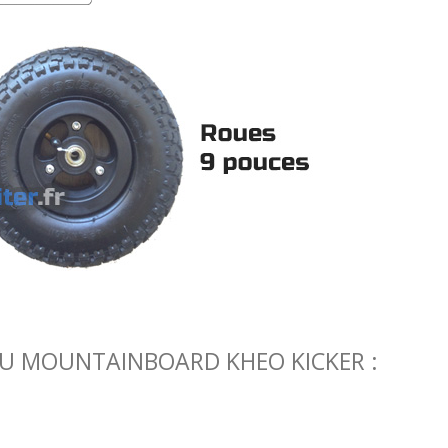
DU MOUNTAINBOARD KHEO KICKER :