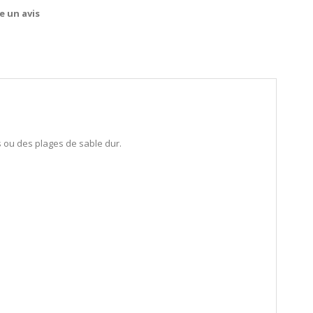
e un avis
 ou des plages de sable dur.