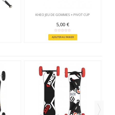
KHEO JEU DE GOMMES + PIVOT CUP
5,00 €
AJOUTER AU PANIER