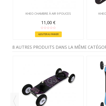
KHEO CHAMBRE À AIR 9 POUCES
KHEO
11,00 €
AJOUTER AU PANIER
8 AUTRES PRODUITS DANS LA MÊME CATÉGORI