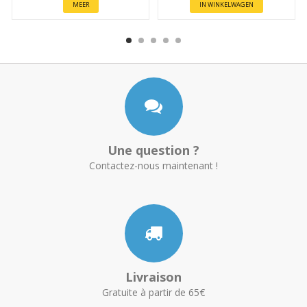
MEER
IN WINKELWAGEN
Une question ?
Contactez-nous maintenant !
Livraison
Gratuite à partir de 65€