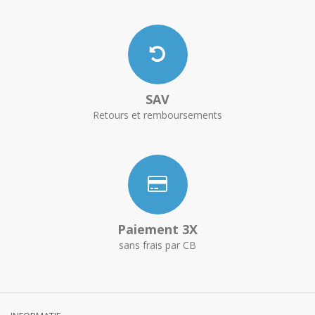
SAV
Retours et remboursements
Paiement 3X
sans frais par CB