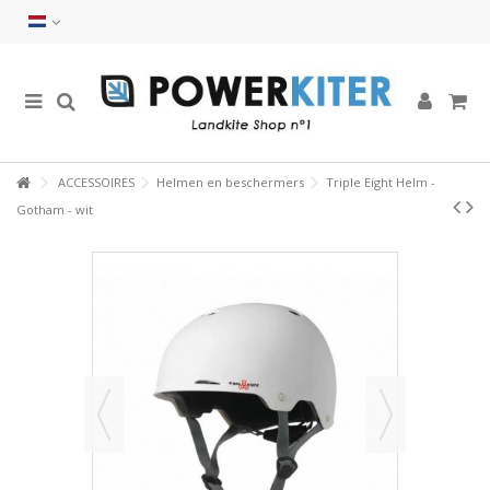
ACCESSOIRES
Helmen en beschermers
Triple Eight Helm -
Gotham - wit