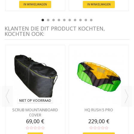
IN WINKELWAGEN
IN WINKELWAGEN
KLANTEN DIE DIT PRODUCT KOCHTEN,
KOCHTEN OOK:
NIET OP VOORRAAD
SCRUB MOUNTAINBOARD
HQ RUSH 5 PRO
COVER
69,00 €
229,00 €