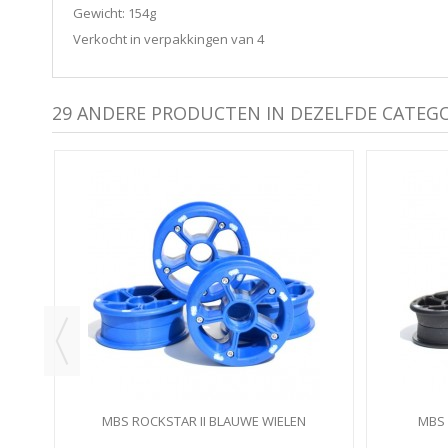
Gewicht: 154g
Verkocht in verpakkingen van 4
29 ANDERE PRODUCTEN IN DEZELFDE CATEGO
S
MBS ROCKSTAR II BLAUWE WIELEN
MBS 