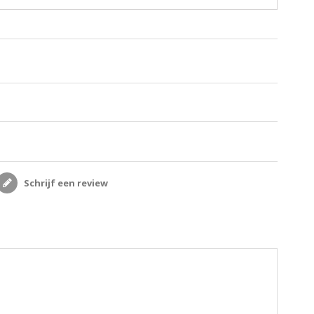
Schrijf een review