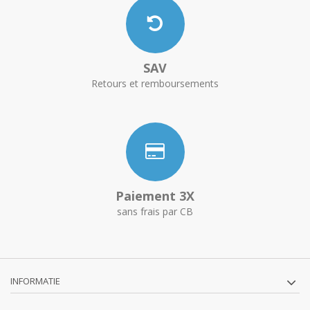
SAV
Retours et remboursements
Paiement 3X
sans frais par CB
INFORMATIE