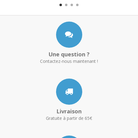
Une question ?
Contactez-nous maintenant !
Livraison
Gratuite à partir de 65€