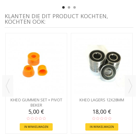
KLANTEN DIE DIT PRODUCT KOCHTEN,
KOCHTEN OOK:
KHEO GUMMEN SET + PIVOT
KHEO LAGERS 12X28MM
BEKER
5,00 €
18,00 €
IN WINKELWAGEN
IN WINKELWAGEN