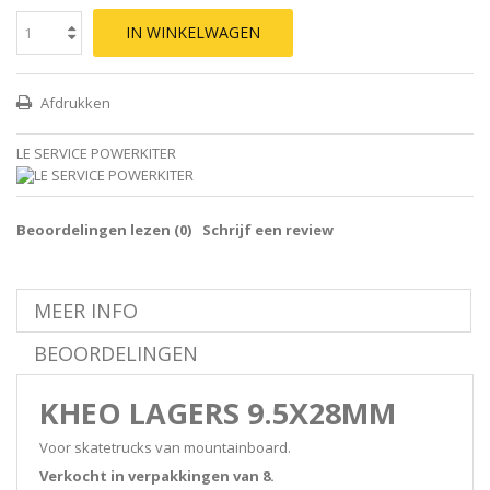
IN WINKELWAGEN
Afdrukken
LE SERVICE POWERKITER
Beoordelingen lezen (
0
)
Schrijf een review
MEER INFO
BEOORDELINGEN
KHEO LAGERS 9.5X28MM
Voor skatetrucks van mountainboard.
Verkocht in verpakkingen van 8.