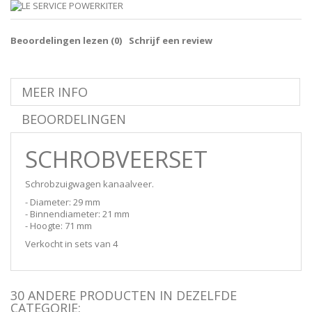
Beoordelingen lezen (
0
)
Schrijf een review
MEER INFO
BEOORDELINGEN
SCHROBVEERSET
Schrobzuigwagen kanaalveer.
- Diameter: 29 mm
- Binnendiameter: 21 mm
- Hoogte: 71 mm
Verkocht in sets van 4
30 ANDERE PRODUCTEN IN DEZELFDE
CATEGORIE: