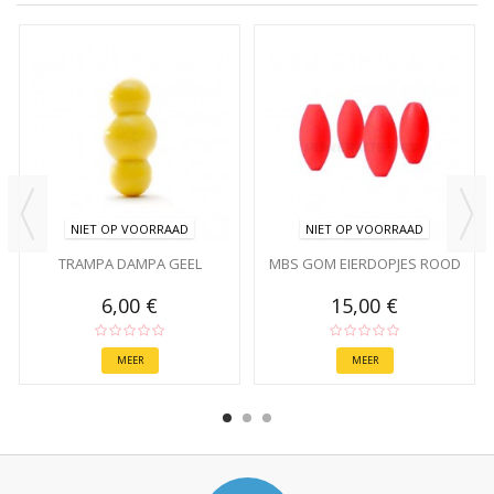
NIET OP VOORRAAD
NIET OP VOORRAAD
TRAMPA DAMPA GEEL
MBS GOM EIERDOPJES ROOD
6,00 €
15,00 €
MEER
MEER