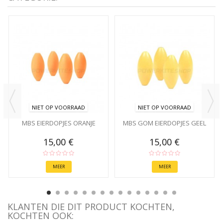
NIET OP VOORRAAD
NIET OP VOORRAAD
MBS EIERDOPJES ORANJE
MBS GOM EIERDOPJES GEEL
15,00 €
15,00 €
MEER
MEER
KLANTEN DIE DIT PRODUCT KOCHTEN,
KOCHTEN OOK: