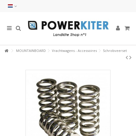
MOUNTAINBOARD
Vrachtwagens - Accessoires
Schrobveerset