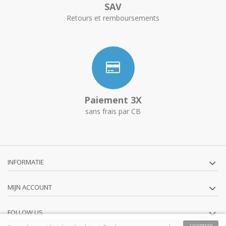
SAV
Retours et remboursements
Paiement 3X
sans frais par CB
INFORMATIE
MIJN ACCOUNT
FOLLOW US