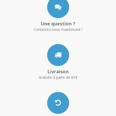
Une question ?
Contactez-nous maintenant !
Livraison
Gratuite à partir de 65€