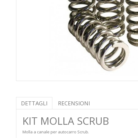
DETTAGLI
RECENSIONI
KIT MOLLA SCRUB
Molla a canale per autocarro Scrub.