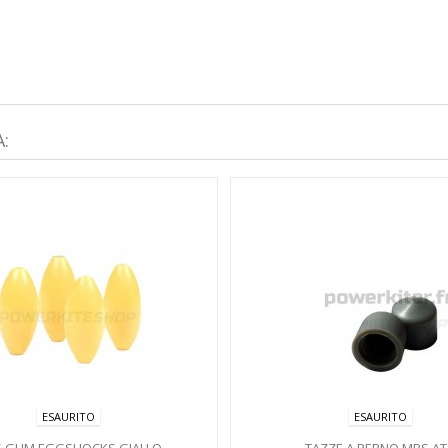
:
ESAURITO
ESAURITO