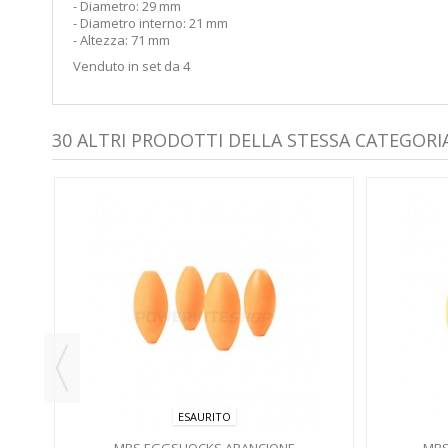
- Diametro: 29 mm
- Diametro interno: 21 mm
- Altezza: 71 mm
Venduto in set da 4
30 ALTRI PRODOTTI DELLA STESSA CATEGORIA
 -
ESAURITO