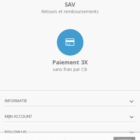
SAV
Retours et remboursements
Paiement 3X
sans frais par CB
INFORMATIE
MIJN ACCOUNT
FOLLOW US