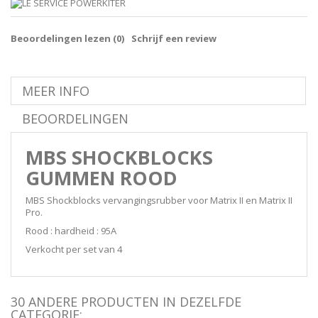
Beoordelingen lezen (
0
)
Schrijf een review
MEER INFO
BEOORDELINGEN
MBS SHOCKBLOCKS
GUMMEN ROOD
MBS Shockblocks vervangingsrubber voor Matrix II en Matrix II
Pro.
Rood : hardheid : 95A
Verkocht per set van 4
30 ANDERE PRODUCTEN IN DEZELFDE
CATEGORIE: