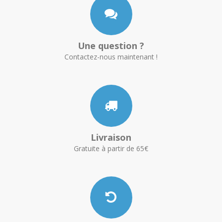
Une question ?
Contactez-nous maintenant !
Livraison
Gratuite à partir de 65€