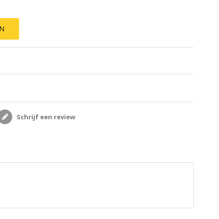
EN
Schrijf een review