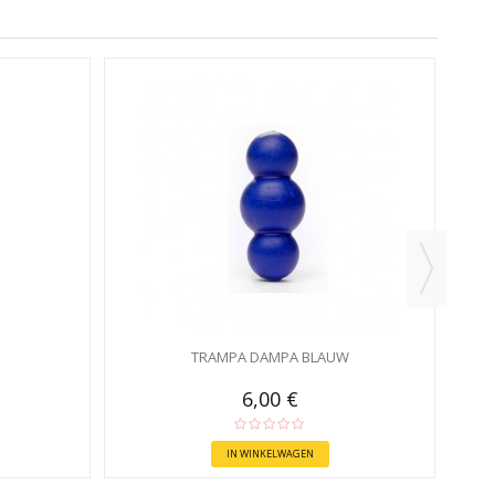
TRAMPA DAMPA BLAUW
6,00 €
IN WINKELWAGEN