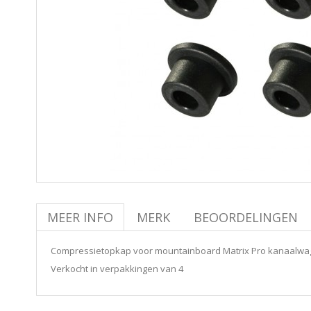
MEER INFO
MERK
BEOORDELINGEN
Compressietopkap voor mountainboard Matrix Pro kanaalwa
Verkocht in verpakkingen van 4