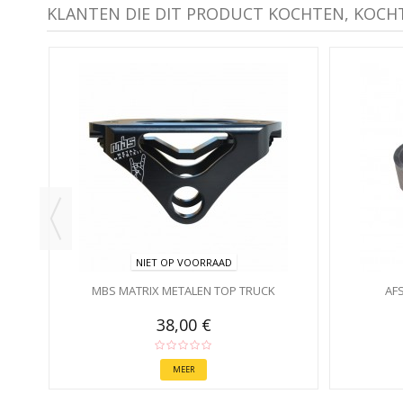
KLANTEN DIE DIT PRODUCT KOCHTEN, KOCH
-30%
NIET OP VOORRAAD
MBS MATRIX METALEN TOP TRUCK
AF
38,00 €
MEER