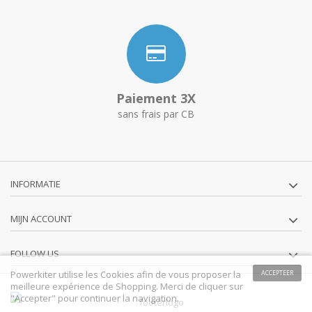
Paiement 3X
sans frais par CB
INFORMATIE
MIJN ACCOUNT
FOLLOW US
Powerkiter utilise les Cookies afin de vous proposer la
ACCEPTEER
meilleure expérience de Shopping. Merci de cliquer sur
"Accepter" pour continuer la navigation.