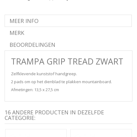
MEER INFO
MERK
BEOORDELINGEN
TRAMPA GRIP TREAD ZWART
Zelfklevende kunststof handgreep.
2 pads om op het dienblad te plakken mountainboard.
Afmetingen: 13,5 x 27,5 cm
16 ANDERE PRODUCTEN IN DEZELFDE
CATEGORIE: