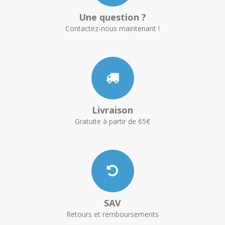
Une question ?
Contactez-nous maintenant !
Livraison
Gratuite à partir de 65€
SAV
Retours et remboursements