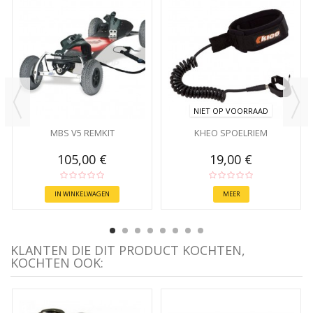
NIET OP VOORRAAD
MBS V5 REMKIT
KHEO SPOELRIEM
105,00 €
19,00 €
IN WINKELWAGEN
MEER
KLANTEN DIE DIT PRODUCT KOCHTEN,
KOCHTEN OOK: