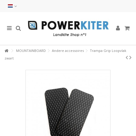
MOUNTAINBOARD
Andere accessoires
Trampa Grip Loopvlak
zwart