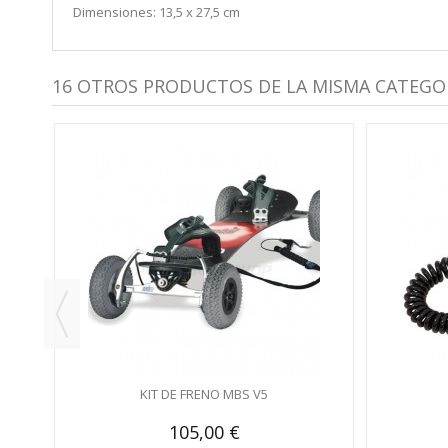
Dimensiones: 13,5 x 27,5 cm
16 OTROS PRODUCTOS DE LA MISMA CATEGOR
KIT DE FRENO MBS V5
105,00 €