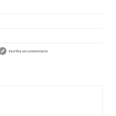
Escriba un comentario