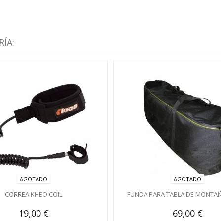
ÍA:
AGOTADO
AGOTADO
CORREA KHEO COIL
FUNDA PARA TABLA DE MONTA
19,00 €
69,00 €