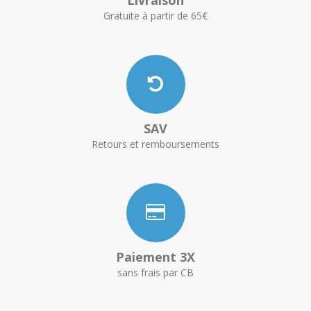
Gratuite à partir de 65€
SAV
Retours et remboursements
Paiement 3X
sans frais par CB