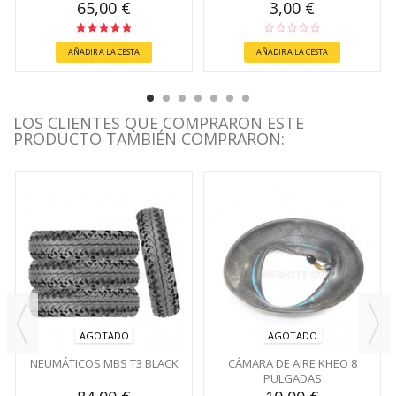
65,00 €
3,00 €
AÑADIR A LA CESTA
AÑADIR A LA CESTA
LOS CLIENTES QUE COMPRARON ESTE
PRODUCTO TAMBIÉN COMPRARON:
AGOTADO
AGOTADO
NEUMÁTICOS MBS T3 BLACK
CÁMARA DE AIRE KHEO 8
PULGADAS