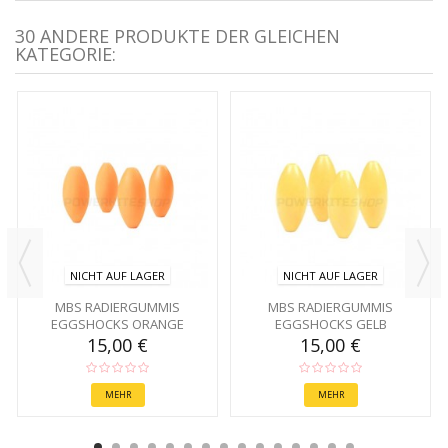
30 ANDERE PRODUKTE DER GLEICHEN
KATEGORIE:
NICHT AUF LAGER
NICHT AUF LAGER
MBS RADIERGUMMIS
MBS RADIERGUMMIS
EGGSHOCKS ORANGE
EGGSHOCKS GELB
15,00 €
15,00 €
MEHR
MEHR