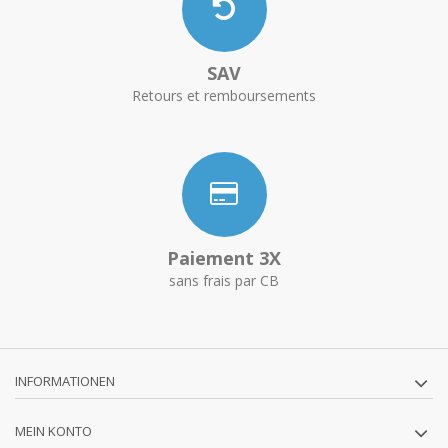
SAV
Retours et remboursements
Paiement 3X
sans frais par CB
INFORMATIONEN
MEIN KONTO