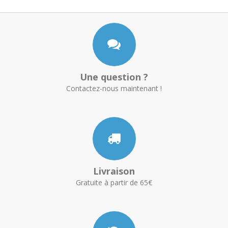
Une question ?
Contactez-nous maintenant !
Livraison
Gratuite à partir de 65€