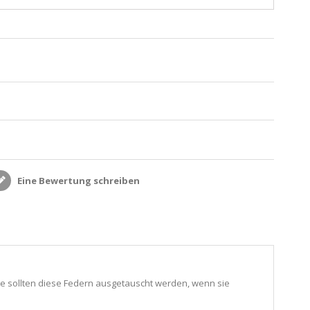
Eine Bewertung schreiben
ve sollten diese Federn ausgetauscht werden, wenn sie