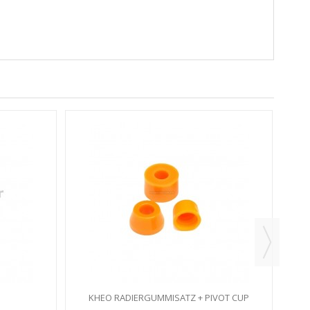
KHEO RADIERGUMMISATZ + PIVOT CUP