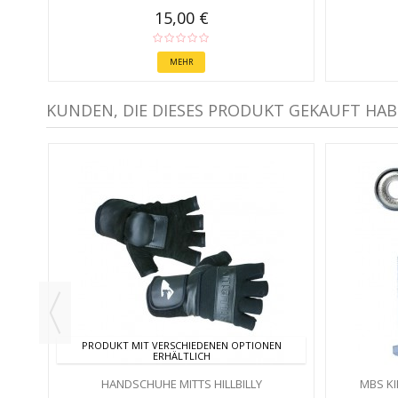
15,00 €
MEHR
KUNDEN, DIE DIESES PRODUKT GEKAUFT HAB
PRODUKT MIT VERSCHIEDENEN OPTIONEN
ERHÄLTLICH
HANDSCHUHE MITTS HILLBILLY
MBS K