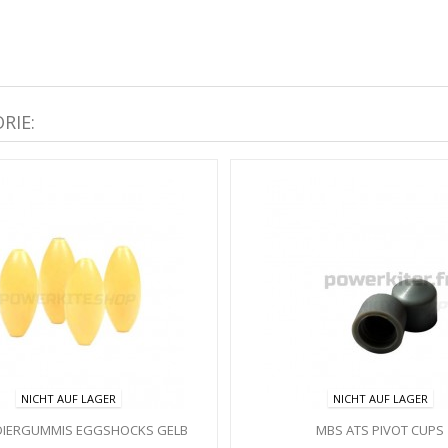
RIE:
NICHT AUF LAGER
NICHT AUF LAGER
DIERGUMMIS EGGSHOCKS GELB
MBS ATS PIVOT CUPS