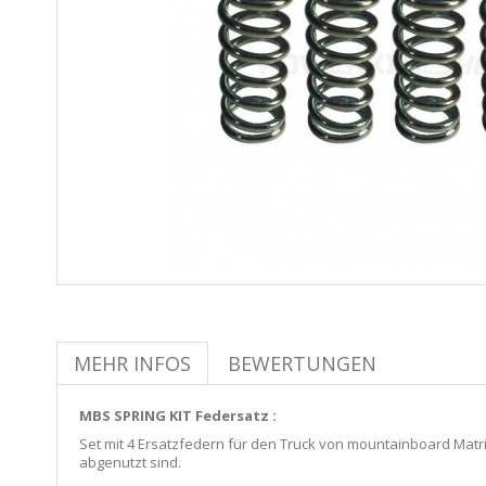
MEHR INFOS
BEWERTUNGEN
MBS SPRING KIT Federsatz :
Set mit 4 Ersatzfedern für den Truck von mountainboard Matr
abgenutzt sind.