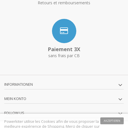
Retours et remboursements
Paiement 3X
sans frais par CB
INFORMATIONEN
MEIN KONTO
FOLLOW US
Powerkiter utilise les Cookies afin de vous proposer la
AKZEPTIEREN
meilleure expérience de Shopping. Merci de cliquer sur