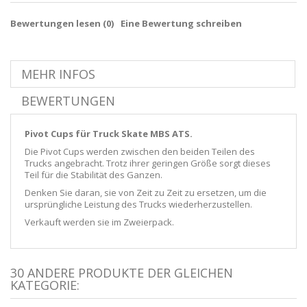
Bewertungen lesen (
0
)
Eine Bewertung schreiben
MEHR INFOS
BEWERTUNGEN
Pivot Cups für Truck Skate MBS ATS.
Die Pivot Cups werden zwischen den beiden Teilen des
Trucks angebracht. Trotz ihrer geringen Größe sorgt dieses
Teil für die Stabilität des Ganzen.
Denken Sie daran, sie von Zeit zu Zeit zu ersetzen, um die
ursprüngliche Leistung des Trucks wiederherzustellen.
Verkauft werden sie im Zweierpack.
30 ANDERE PRODUKTE DER GLEICHEN
KATEGORIE: