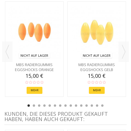
NICHT AUF LAGER
NICHT AUF LAGER
MBS RADIERGUMMIS
MBS RADIERGUMMIS
EGGSHOCKS ORANGE
EGGSHOCKS GELB
15,00 €
15,00 €
MEHR
MEHR
KUNDEN, DIE DIESES PRODUKT GEKAUFT
HABEN, HABEN AUCH GEKAUFT: