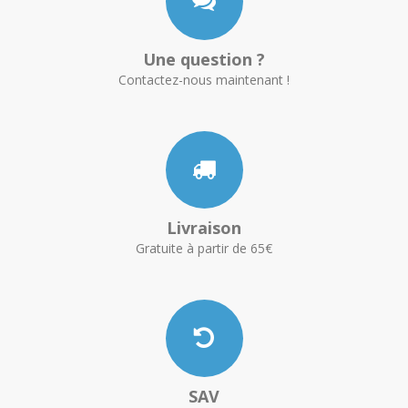
Une question ?
Contactez-nous maintenant !
Livraison
Gratuite à partir de 65€
SAV