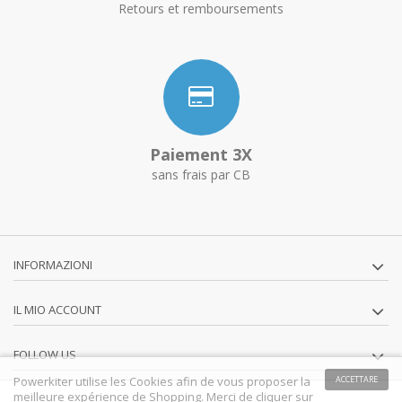
Retours et remboursements
Paiement 3X
sans frais par CB
INFORMAZIONI
IL MIO ACCOUNT
FOLLOW US
Powerkiter utilise les Cookies afin de vous proposer la
ACCETTARE
meilleure expérience de Shopping. Merci de cliquer sur