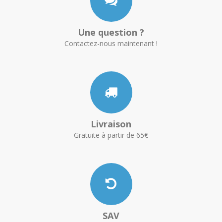
Une question ?
Contactez-nous maintenant !
Livraison
Gratuite à partir de 65€
SAV