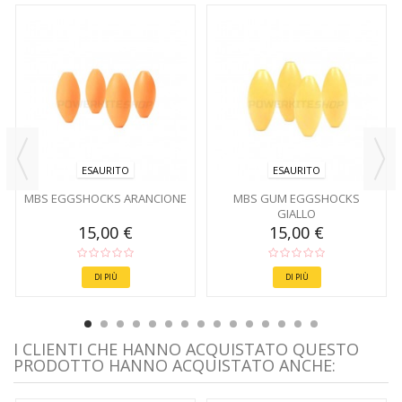
ESAURITO
ESAURITO
MBS EGGSHOCKS ARANCIONE
MBS GUM EGGSHOCKS
GIALLO
15,00 €
15,00 €
DI PIÙ
DI PIÙ
I CLIENTI CHE HANNO ACQUISTATO QUESTO
PRODOTTO HANNO ACQUISTATO ANCHE: