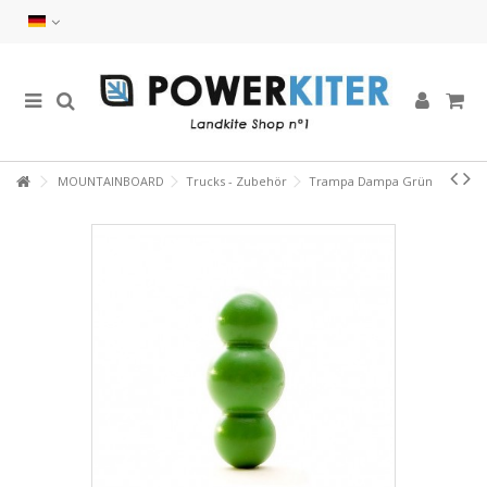
MOUNTAINBOARD
Trucks - Zubehör
Trampa Dampa Grün