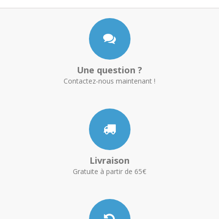
Une question ?
Contactez-nous maintenant !
Livraison
Gratuite à partir de 65€