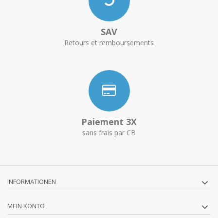
SAV
Retours et remboursements
Paiement 3X
sans frais par CB
INFORMATIONEN
MEIN KONTO