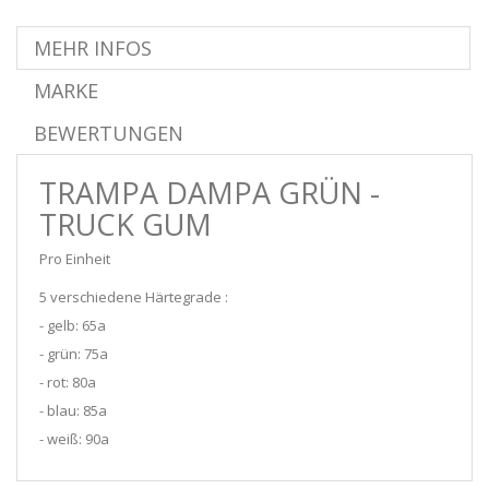
MEHR INFOS
MARKE
BEWERTUNGEN
TRAMPA DAMPA GRÜN -
TRUCK GUM
Pro Einheit
5 verschiedene Härtegrade :
- gelb: 65a
- grün: 75a
- rot: 80a
- blau: 85a
- weiß: 90a