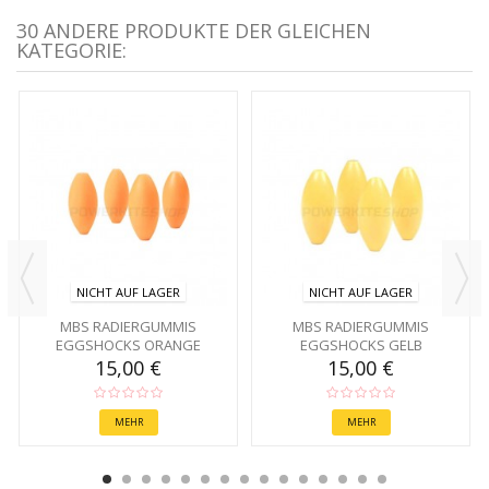
30 ANDERE PRODUKTE DER GLEICHEN
KATEGORIE:
NICHT AUF LAGER
NICHT AUF LAGER
MBS RADIERGUMMIS
MBS RADIERGUMMIS
EGGSHOCKS ORANGE
EGGSHOCKS GELB
15,00 €
15,00 €
MEHR
MEHR