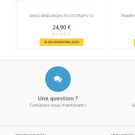
KHEO BINDUNGEN FOOTSTRAPS C2
TRAMPA
24,90 €
IN DEN WARENKORB LEGEN
Une question ?
Contactez-nous maintenant !
G