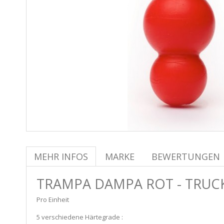
MEHR INFOS
MARKE
BEWERTUNGEN
TRAMPA DAMPA ROT - TRUC
Pro Einheit
5 verschiedene Härtegrade :