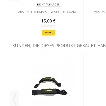
NICHT AUF LAGER
MBS RADIERGUMMIS EGGSHOCKS ORANGE
MBS RA
15,00 €
MEHR
KUNDEN, DIE DIESES PRODUKT GEKAUFT HAB