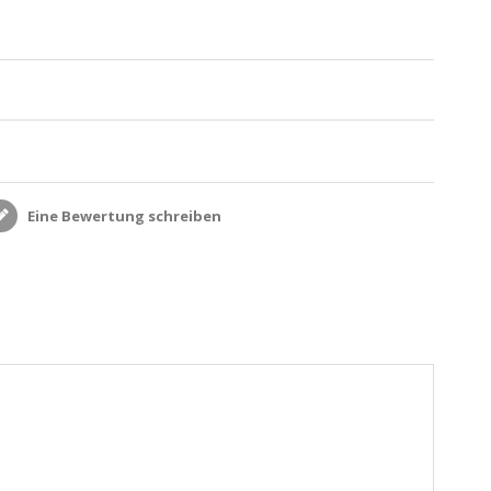
Eine Bewertung schreiben