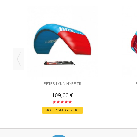
ZA
PETER LYNN HYPE TR
109,00 €
AGGIUNGI AL CARRELLO