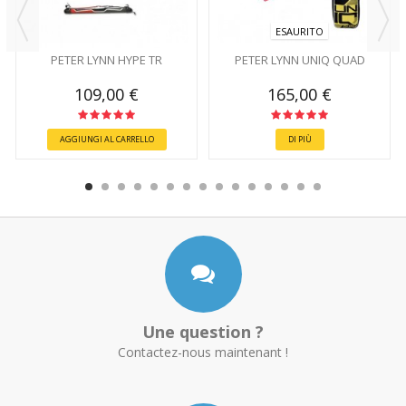
ESAURITO
PETER LYNN HYPE TR
PETER LYNN UNIQ QUAD
109,00 €
165,00 €
AGGIUNGI AL CARRELLO
DI PIÙ
Une question ?
Contactez-nous maintenant !