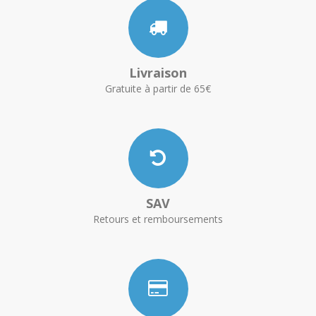
Livraison
Gratuite à partir de 65€
SAV
Retours et remboursements