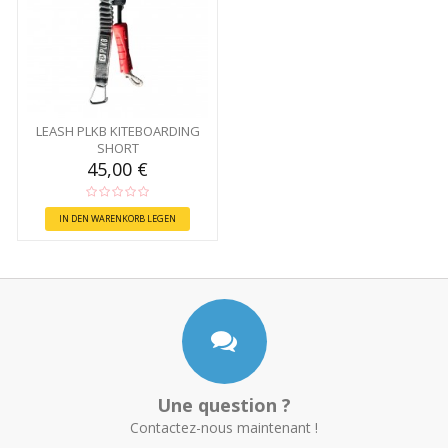
LEASH PLKB KITEBOARDING
SHORT
45,00 €
IN DEN WARENKORB LEGEN
Une question ?
Contactez-nous maintenant !