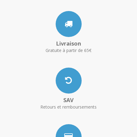
Livraison
Gratuite à partir de 65€
SAV
Retours et remboursements