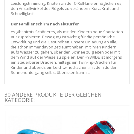
Leistungstrimmung: Knoten an der C-Roll-Line ermöglichen es,
den Anstellwinkel des Flügels zu verändern. Kurz: Kraft und
Schnelligkeit!
Der Familienschirm nach Flysurfer
es gibt nichts Schöneres, als mit den Kindern neue Sportarten
auszuprobieren. Bewegung ist wichtig für die persönliche
Entwicklung und die Gesundheit. Unsere Einladung an alle,
die schon immer davon geträumt haben, mit ihren Kindern
aufs Wasser zu gehen, über den Schnee zu gleiten oder mit
dem Wind auf der Wiese zu spielen. Der HYBRIDE ist morgens
ein steuerbarer Drachen, mittags ein Twin-Tip-Drachen für
Kinder und abends ein Leichtwinddrachen, mit dem du den
Sonnenuntergang selbst überlisten kannst.
30 ANDERE PRODUKTE DER GLEICHEN
KATEGORIE: