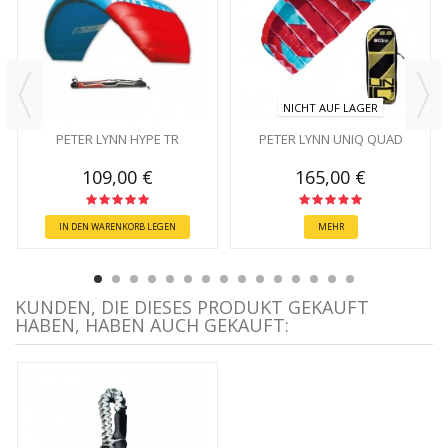
NICHT AUF LAGER
PETER LYNN HYPE TR
PETER LYNN UNIQ QUAD
109,00 €
165,00 €
IN DEN WARENKORB LEGEN
MEHR
KUNDEN, DIE DIESES PRODUKT GEKAUFT
HABEN, HABEN AUCH GEKAUFT: