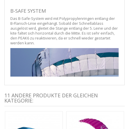
B-SAFE SYSTEM
Das B-Safe-System wird mit Polypropylenringen entlang der
B-Flansch-Linie eingehängt. Sobald der Schnellablass
ausgelöst wird, gleitet die Stange entlang der 5. Leine und der
kite faltet sich horizontal durch die Mitte. Es ist sehr einfach,
den PEAK6 zu reaktivieren, da er schnell wieder gestartet
werden kann.
11 ANDERE PRODUKTE DER GLEICHEN
KATEGORIE: